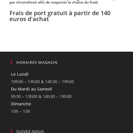
par chronofresh afin de respecter la chaîne du froid.
Frais de port gratuit à partir de 140
euros d'achat
HORAIRES MAGASIN
Le Lundi
10h00 – 13h00 & 14h30 – 19h00
Du Mardi au Samedi
9h30 – 13h00 & 14h30 – 19h00
Dimanche
10h – 13h
SUIVEZ-NOUS