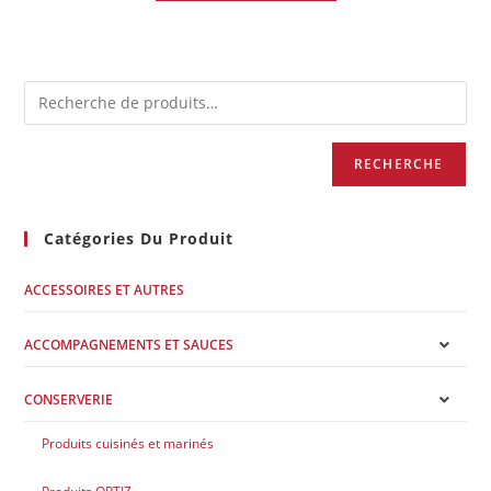
RECHERCHE
Catégories Du Produit
ACCESSOIRES ET AUTRES
ACCOMPAGNEMENTS ET SAUCES
CONSERVERIE
Produits cuisinés et marinés