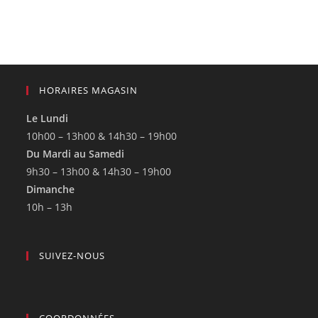
HORAIRES MAGASIN
Le Lundi
10h00 – 13h00 & 14h30 – 19h00
Du Mardi au Samedi
9h30 – 13h00 & 14h30 – 19h00
Dimanche
10h – 13h
SUIVEZ-NOUS
COORDONNÉES