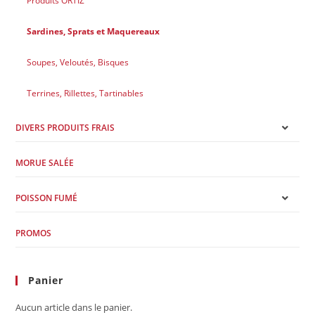
Produits ORTIZ
Sardines, Sprats et Maquereaux
Soupes, Veloutés, Bisques
Terrines, Rillettes, Tartinables
DIVERS PRODUITS FRAIS
MORUE SALÉE
POISSON FUMÉ
PROMOS
Panier
Aucun article dans le panier.