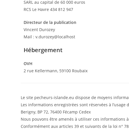
SARL au capital de 60 000 euros
RCS Le Havre 434 812 947
Directeur de la publication
Vincent Durozey
Mail : v.durozey@localhost
Hébergement
OVH
2 rue Kellermann, 59100 Roubaix
Le site pecheurs-islande.eu dispose de moyens informat
Les informations enregistrées sont réservées à l’usage
Berigny, BP 72, 76400 Fécamp Cedex
Nous pouvons être amenés à utiliser ces informations à
Conformément aux articles 39 et suivants de la loi n° 78