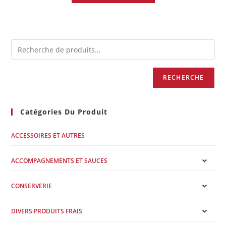
RECHERCHE
Catégories Du Produit
ACCESSOIRES ET AUTRES
ACCOMPAGNEMENTS ET SAUCES
CONSERVERIE
DIVERS PRODUITS FRAIS