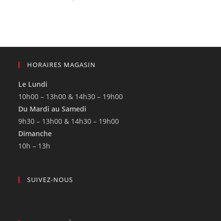
HORAIRES MAGASIN
Le Lundi
10h00 – 13h00 & 14h30 – 19h00
Du Mardi au Samedi
9h30 – 13h00 & 14h30 – 19h00
Dimanche
10h – 13h
SUIVEZ-NOUS