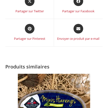
Partager sur Twitter
Partager sur Facebook
Partager sur Pinterest
Envoyer ce produit par e-mail
Produits similaires