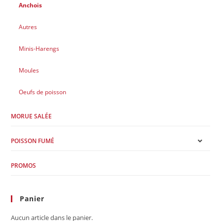
Anchois
Autres
Minis-Harengs
Moules
Oeufs de poisson
MORUE SALÉE
POISSON FUMÉ
PROMOS
Panier
Aucun article dans le panier.