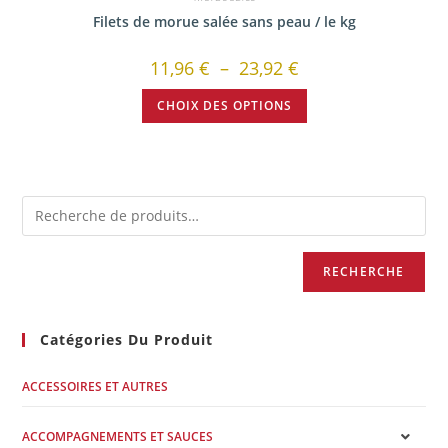
Filets de morue salée sans peau / le kg
11,96
€
–
23,92
€
CHOIX DES OPTIONS
RECHERCHE
Catégories Du Produit
ACCESSOIRES ET AUTRES
ACCOMPAGNEMENTS ET SAUCES