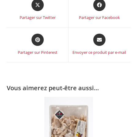
Partager sur Twitter
Partager sur Facebook
Partager sur Pinterest
Envoyer ce produit par e-mail
Vous aimerez peut-être aussi…