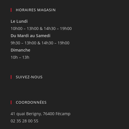
HORAIRES MAGASIN
Le Lundi
10h00 – 13h00 & 14h30 – 19h00
Du Mardi au Samedi
9h30 – 13h00 & 14h30 – 19h00
Dimanche
10h – 13h
SUIVEZ-NOUS
COORDONNÉES
41 quai Berigny, 76400 Fécamp
02 35 28 00 55