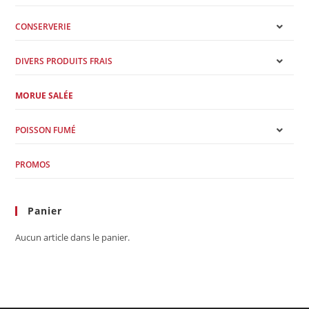
CONSERVERIE
DIVERS PRODUITS FRAIS
MORUE SALÉE
POISSON FUMÉ
PROMOS
Panier
Aucun article dans le panier.