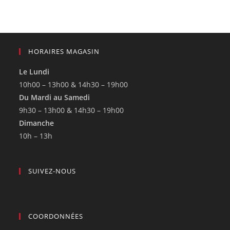
HORAIRES MAGASIN
Le Lundi
10h00 – 13h00 & 14h30 – 19h00
Du Mardi au Samedi
9h30 – 13h00 & 14h30 – 19h00
Dimanche
10h – 13h
SUIVEZ-NOUS
COORDONNÉES