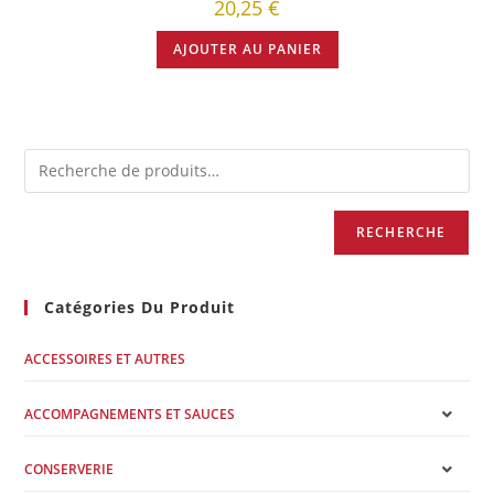
20,25
€
AJOUTER AU PANIER
RECHERCHE
Catégories Du Produit
ACCESSOIRES ET AUTRES
ACCOMPAGNEMENTS ET SAUCES
CONSERVERIE