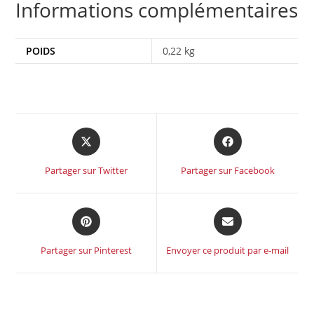
Informations complémentaires
POIDS
0,22 kg
Partager sur Twitter
Partager sur Facebook
Partager sur Pinterest
Envoyer ce produit par e-mail