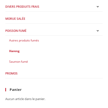
DIVERS PRODUITS FRAIS
MORUE SALÉE
POISSON FUMÉ
Autres produits fumés
Hareng
Saumon fumé
PROMOS
Panier
Aucun article dans le panier.