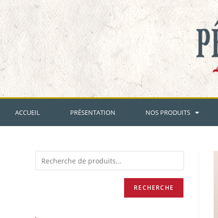
ACCUEIL
PRÉSENTATION
NOS PRODUITS
RECHERCHE