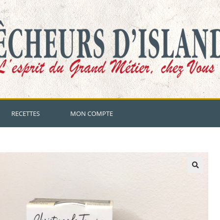
RECETTES
MON COMPTE