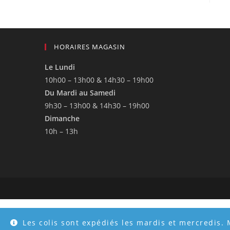
HORAIRES MAGASIN
Le Lundi
10h00 – 13h00 & 14h30 – 19h00
Du Mardi au Samedi
9h30 – 13h00 & 14h30 – 19h00
Dimanche
10h – 13h
Les colis sont expédiés les mardis et mercredis. 