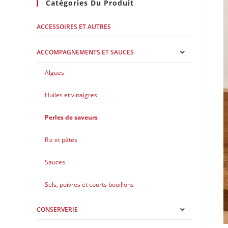
Catégories Du Produit
ACCESSOIRES ET AUTRES
ACCOMPAGNEMENTS ET SAUCES
Algues
Huiles et vinaigres
Perles de saveurs
Riz et pâtes
Sauces
Sels, poivres et courts bouillons
CONSERVERIE