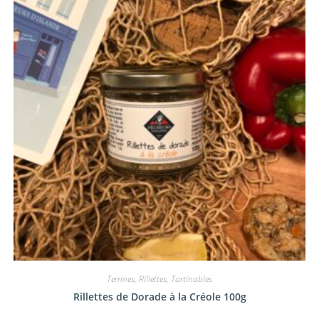
Terrines, Rillettes, Tartinables
Rillettes de Dorade à la Créole 100g