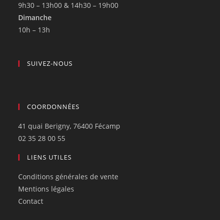
9h30 – 13h00 & 14h30 – 19h00
Dimanche
10h – 13h
SUIVEZ-NOUS
COORDONNÉES
41 quai Berigny, 76400 Fécamp
02 35 28 00 55
LIENS UTILES
Conditions générales de vente
Mentions légales
Contact