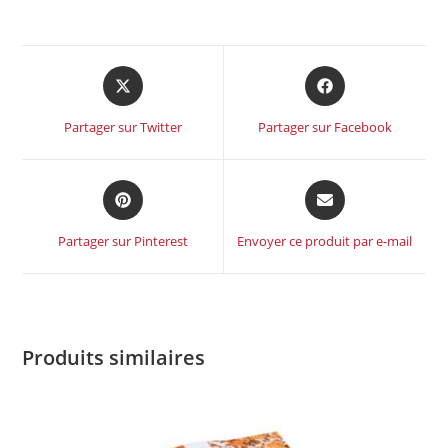
Partager sur Twitter
Partager sur Facebook
Partager sur Pinterest
Envoyer ce produit par e-mail
Produits similaires