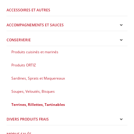
ACCESSOIRES ET AUTRES
ACCOMPAGNEMENTS ET SAUCES
CONSERVERIE
Produits cuisinés et marinés
Produits ORTIZ
Sardines, Sprats et Maquereaux
Soupes, Veloutés, Bisques
Terrines, Rillettes, Tartinables
DIVERS PRODUITS FRAIS