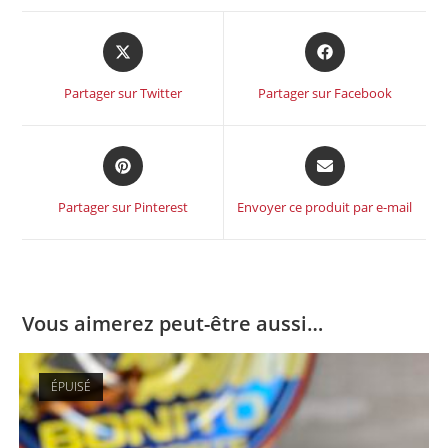
Partager sur Twitter
Partager sur Facebook
Partager sur Pinterest
Envoyer ce produit par e-mail
Vous aimerez peut-être aussi…
ÉPUISÉ