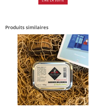
LIRE LA SUITE
Produits similaires