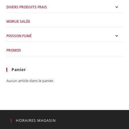
DIVERS PRODUITS FRAIS
MORUE SALÉE
POISSON FUMÉ
PROMOS
Panier
Aucun article dans le panier.
HORAIRES MAGASIN