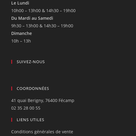
Le Lundi
10h00 – 13h00 & 14h30 – 19h00
Du Mardi au Samedi
9h30 – 13h00 & 14h30 – 19h00
Dimanche
10h – 13h
SUIVEZ-NOUS
COORDONNÉES
41 quai Berigny, 76400 Fécamp
02 35 28 00 55
LIENS UTILES
Conditions générales de vente