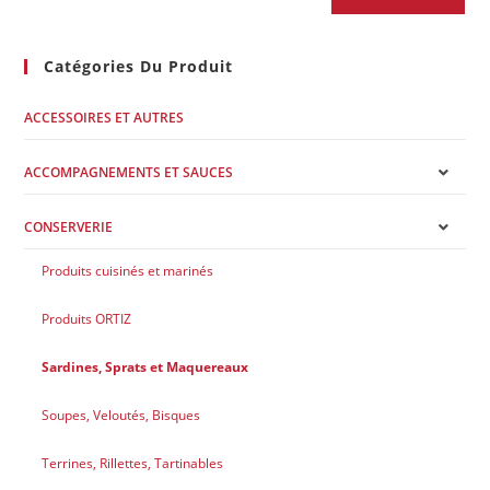
Catégories Du Produit
ACCESSOIRES ET AUTRES
ACCOMPAGNEMENTS ET SAUCES
CONSERVERIE
Produits cuisinés et marinés
Produits ORTIZ
Sardines, Sprats et Maquereaux
Soupes, Veloutés, Bisques
Terrines, Rillettes, Tartinables