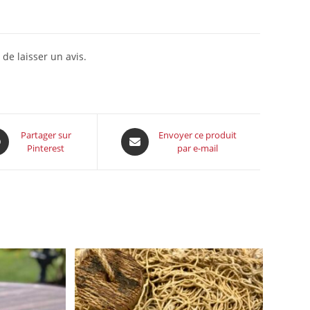
5
 de laisser un avis.
Partager sur
Envoyer ce produit
Pinterest
par e-mail