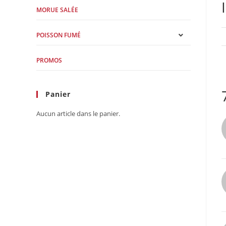
MORUE SALÉE
POISSON FUMÉ
PROMOS
Panier
Aucun article dans le panier.