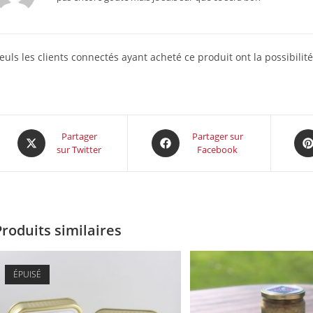
euls les clients connectés ayant acheté ce produit ont la possibilité
Partager
Partager sur
sur Twitter
Facebook
Produits similaires
ÉPUISÉ