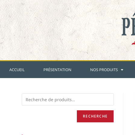
ACCUEIL
PRÉSENTATION
NOS PRODUITS
RECHERCHE