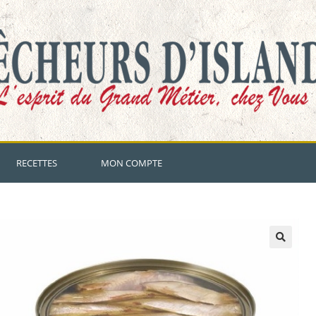
RECETTES
MON COMPTE