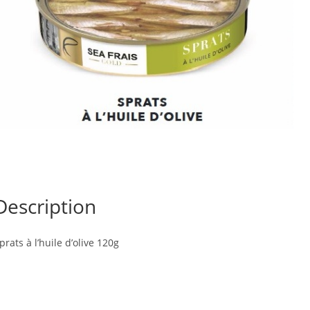
Description
prats à l’huile d’olive 120g