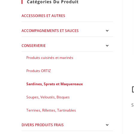
Catégories Du Produit
ACCESSOIRES ET AUTRES
ACCOMPAGNEMENTS ET SAUCES
CONSERVERIE
Produits cuisinés et marinés
Produits ORTIZ
Sardines, Sprats et Maquereaux
Soupes, Veloutés, Bisques
S
Terrines, Rillettes, Tartinables
DIVERS PRODUITS FRAIS