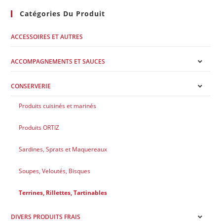
Catégories Du Produit
ACCESSOIRES ET AUTRES
ACCOMPAGNEMENTS ET SAUCES
CONSERVERIE
Produits cuisinés et marinés
Produits ORTIZ
Sardines, Sprats et Maquereaux
Soupes, Veloutés, Bisques
Terrines, Rillettes, Tartinables
DIVERS PRODUITS FRAIS