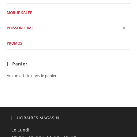
MORUE SALÉE
POISSON FUMÉ
PROMOS
Panier
Aucun article dans le panier.
HORAIRES MAGASIN
Le Lundi