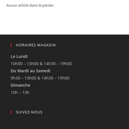
Aucun article dans le panier.
HORAIRES MAGASIN
Le Lundi
10h00 – 13h00 & 14h30 – 19h00
Du Mardi au Samedi
9h30 – 13h00 & 14h30 – 19h00
Dimanche
10h – 13h
SUIVEZ-NOUS