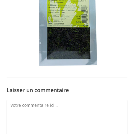
Laisser un commentaire