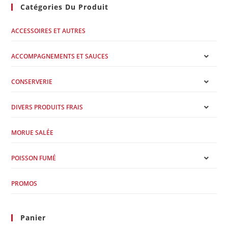
Catégories Du Produit
ACCESSOIRES ET AUTRES
ACCOMPAGNEMENTS ET SAUCES
CONSERVERIE
DIVERS PRODUITS FRAIS
MORUE SALÉE
POISSON FUMÉ
PROMOS
Panier