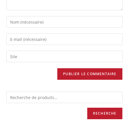
RECHERCHE