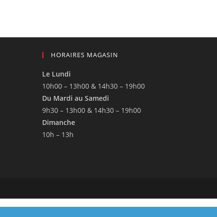
HORAIRES MAGASIN
Le Lundi
10h00 – 13h00 & 14h30 – 19h00
Du Mardi au Samedi
9h30 – 13h00 & 14h30 – 19h00
Dimanche
10h – 13h