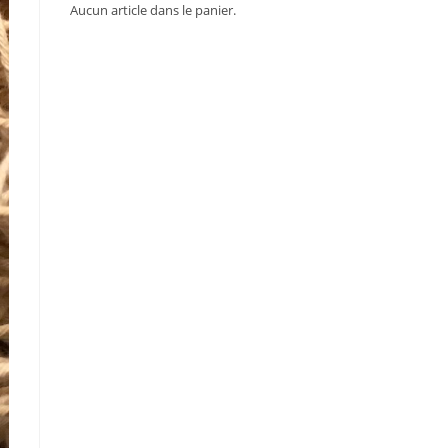
Aucun article dans le panier.