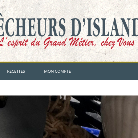
RECETTES
MON COMPTE