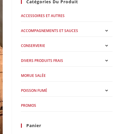
Catégories Du Produit
ACCESSOIRES ET AUTRES
ACCOMPAGNEMENTS ET SAUCES
CONSERVERIE
DIVERS PRODUITS FRAIS
MORUE SALÉE
POISSON FUMÉ
PROMOS
Panier