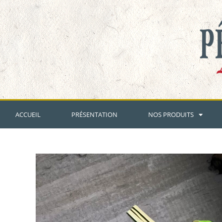
ACCUEIL
PRÉSENTATION
NOS PRODUITS