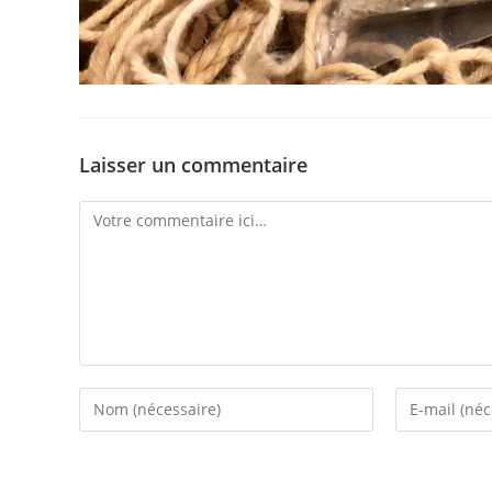
Laisser un commentaire