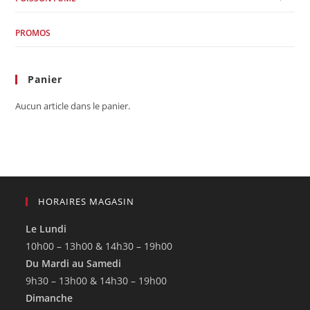
PROMOS
Panier
Aucun article dans le panier.
HORAIRES MAGASIN
Le Lundi
10h00 – 13h00 & 14h30 – 19h00
Du Mardi au Samedi
9h30 – 13h00 & 14h30 – 19h00
Dimanche