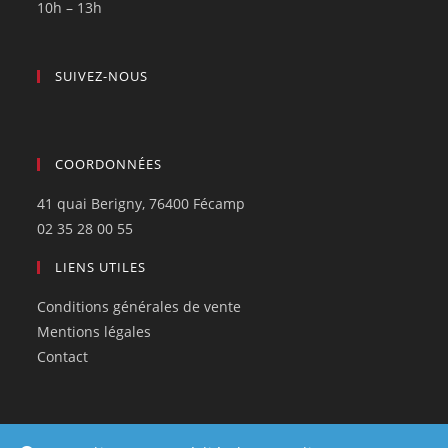
10h – 13h
SUIVEZ-NOUS
COORDONNÉES
41 quai Berigny, 76400 Fécamp
02 35 28 00 55
LIENS UTILES
Conditions générales de vente
Mentions légales
Contact