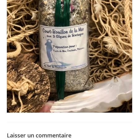
Laisser un commentaire