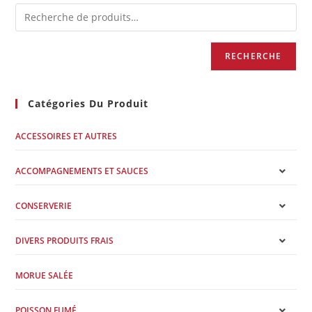
RECHERCHE
Catégories Du Produit
ACCESSOIRES ET AUTRES
ACCOMPAGNEMENTS ET SAUCES
CONSERVERIE
DIVERS PRODUITS FRAIS
MORUE SALÉE
POISSON FUMÉ