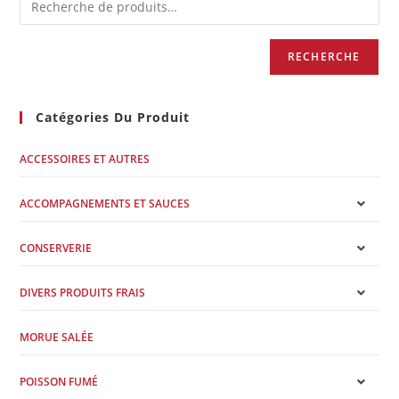
RECHERCHE
Catégories Du Produit
ACCESSOIRES ET AUTRES
ACCOMPAGNEMENTS ET SAUCES
CONSERVERIE
DIVERS PRODUITS FRAIS
MORUE SALÉE
POISSON FUMÉ