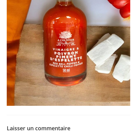
Laisser un commentaire