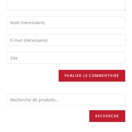
RECHERCHE