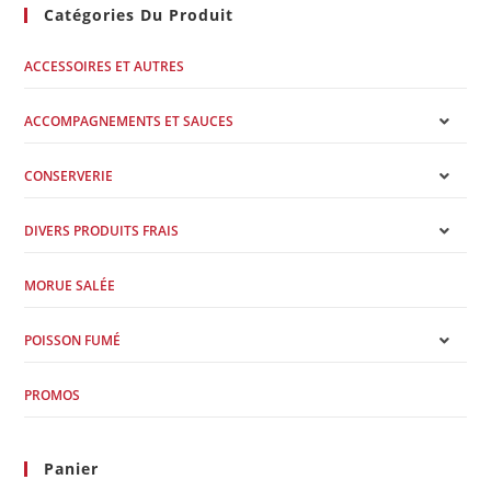
Catégories Du Produit
ACCESSOIRES ET AUTRES
ACCOMPAGNEMENTS ET SAUCES
CONSERVERIE
DIVERS PRODUITS FRAIS
MORUE SALÉE
POISSON FUMÉ
PROMOS
Panier