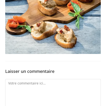
Laisser un commentaire