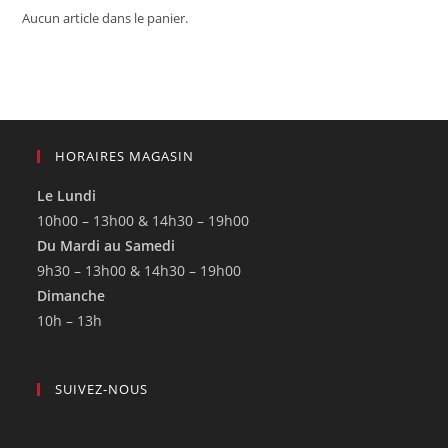
Aucun article dans le panier.
HORAIRES MAGASIN
Le Lundi
10h00 – 13h00 & 14h30 – 19h00
Du Mardi au Samedi
9h30 – 13h00 & 14h30 – 19h00
Dimanche
10h – 13h
SUIVEZ-NOUS