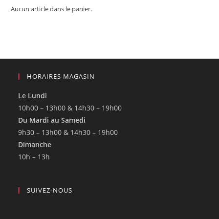
Aucun article dans le panier.
HORAIRES MAGASIN
Le Lundi
10h00 – 13h00 & 14h30 – 19h00
Du Mardi au Samedi
9h30 – 13h00 & 14h30 – 19h00
Dimanche
10h – 13h
SUIVEZ-NOUS