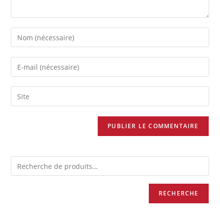
RECHERCHE