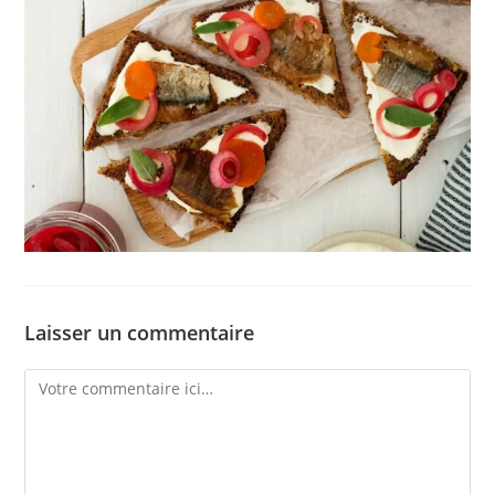
Laisser un commentaire