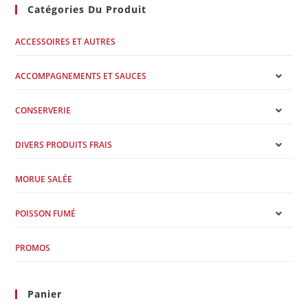
Catégories Du Produit
ACCESSOIRES ET AUTRES
ACCOMPAGNEMENTS ET SAUCES
CONSERVERIE
DIVERS PRODUITS FRAIS
MORUE SALÉE
POISSON FUMÉ
PROMOS
Panier