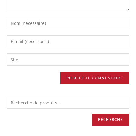
RECHERCHE