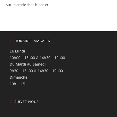
Aucun article dans le panier.
HORAIRES MAGASIN
Le Lundi
10h00 – 13h00 & 14h30 – 19h00
Du Mardi au Samedi
9h30 – 13h00 & 14h30 – 19h00
Dimanche
10h – 13h
SUIVEZ-NOUS