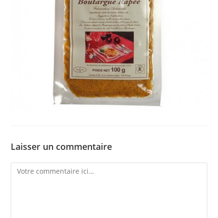
Laisser un commentaire