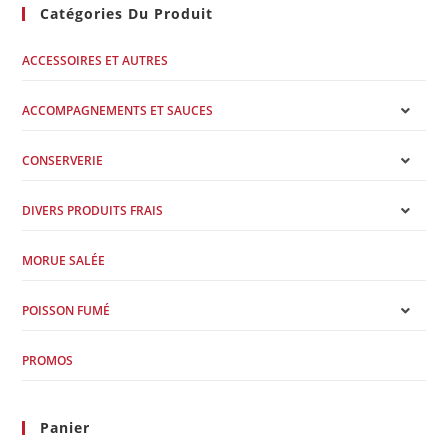
Catégories Du Produit
ACCESSOIRES ET AUTRES
ACCOMPAGNEMENTS ET SAUCES
CONSERVERIE
DIVERS PRODUITS FRAIS
MORUE SALÉE
POISSON FUMÉ
PROMOS
Panier