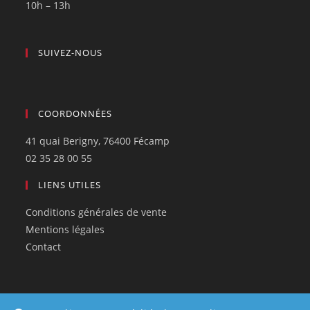
10h – 13h
SUIVEZ-NOUS
COORDONNÉES
41 quai Berigny, 76400 Fécamp
02 35 28 00 55
LIENS UTILES
Conditions générales de vente
Mentions légales
Contact