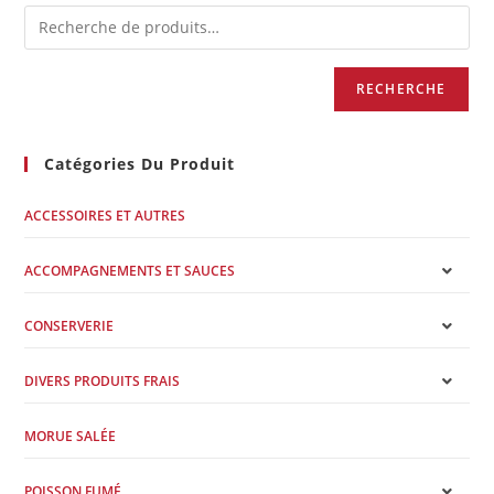
RECHERCHE
Catégories Du Produit
ACCESSOIRES ET AUTRES
ACCOMPAGNEMENTS ET SAUCES
CONSERVERIE
DIVERS PRODUITS FRAIS
MORUE SALÉE
POISSON FUMÉ