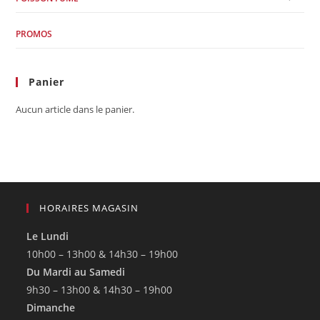
PROMOS
Panier
Aucun article dans le panier.
HORAIRES MAGASIN
Le Lundi
10h00 – 13h00 & 14h30 – 19h00
Du Mardi au Samedi
9h30 – 13h00 & 14h30 – 19h00
Dimanche