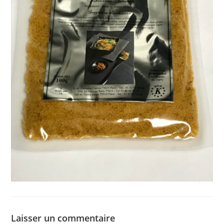
Laisser un commentaire