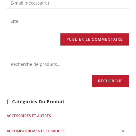
RECHERCHE
Catégories Du Produit
ACCESSOIRES ET AUTRES
ACCOMPAGNEMENTS ET SAUCES