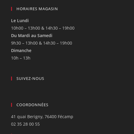
HORAIRES MAGASIN
Le Lundi
10h00 – 13h00 & 14h30 – 19h00
Du Mardi au Samedi
9h30 – 13h00 & 14h30 – 19h00
Dimanche
10h – 13h
SUIVEZ-NOUS
COORDONNÉES
41 quai Berigny, 76400 Fécamp
02 35 28 00 55