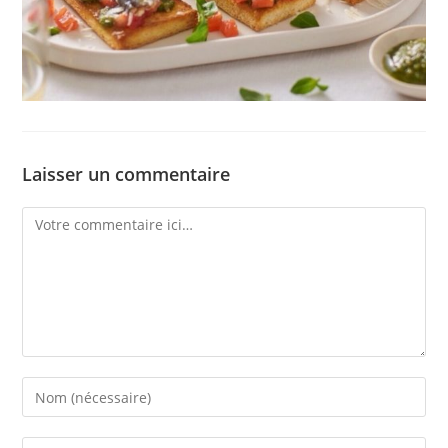
Laisser un commentaire