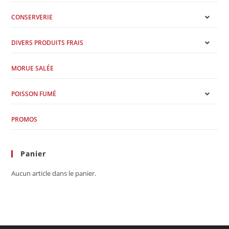
CONSERVERIE
DIVERS PRODUITS FRAIS
MORUE SALÉE
POISSON FUMÉ
PROMOS
Panier
Aucun article dans le panier.