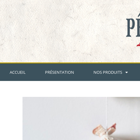
ACCUEIL
PRÉSENTATION
NOS PRODUITS