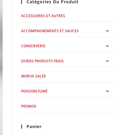
Catégories Du Produit
ACCESSOIRES ET AUTRES
ACCOMPAGNEMENTS ET SAUCES
CONSERVERIE
DIVERS PRODUITS FRAIS
MORUE SALÉE
POISSON FUMÉ
PROMOS
Panier