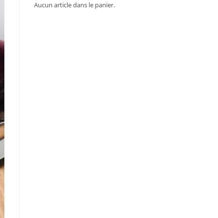
Aucun article dans le panier.