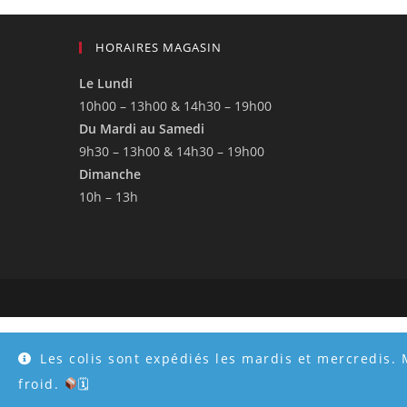
HORAIRES MAGASIN
Le Lundi
10h00 – 13h00 & 14h30 – 19h00
Du Mardi au Samedi
9h30 – 13h00 & 14h30 – 19h00
Dimanche
10h – 13h
Les colis sont expédiés les mardis et mercredis. 
froid.
🗓