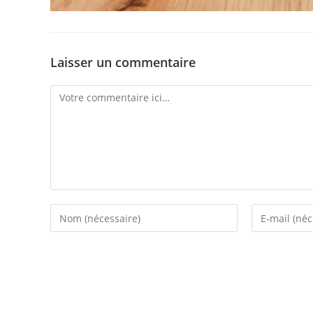
Laisser un commentaire