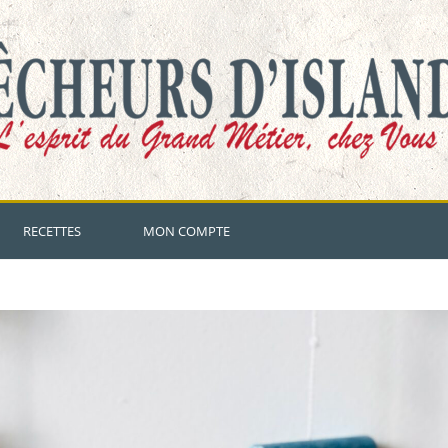
RECETTES
MON COMPTE