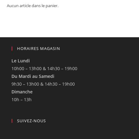
Aucun article dans le panier.
HORAIRES MAGASIN
Le Lundi
10h00 – 13h00 & 14h30 – 19h00
Du Mardi au Samedi
9h30 – 13h00 & 14h30 – 19h00
Dimanche
10h – 13h
SUIVEZ-NOUS