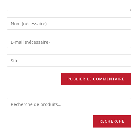
RECHERCHE