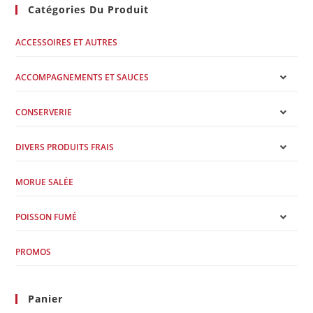
Catégories Du Produit
ACCESSOIRES ET AUTRES
ACCOMPAGNEMENTS ET SAUCES
CONSERVERIE
DIVERS PRODUITS FRAIS
MORUE SALÉE
POISSON FUMÉ
PROMOS
Panier