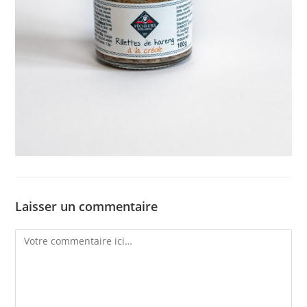
Laisser un commentaire