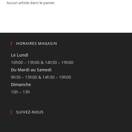
Aucun article dans le panier.
HORAIRES MAGASIN
Le Lundi
10h00 – 13h00 & 14h30 – 19h00
Du Mardi au Samedi
9h30 – 13h00 & 14h30 – 19h00
Dimanche
10h – 13h
SUIVEZ-NOUS