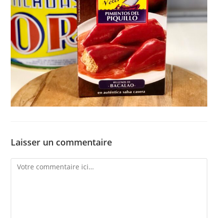
Laisser un commentaire