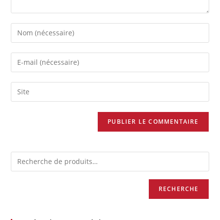
RECHERCHE