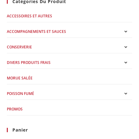
Catégories Du Produit
ACCESSOIRES ET AUTRES
ACCOMPAGNEMENTS ET SAUCES
CONSERVERIE
DIVERS PRODUITS FRAIS
MORUE SALÉE
POISSON FUMÉ
PROMOS
Panier