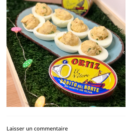
Laisser un commentaire