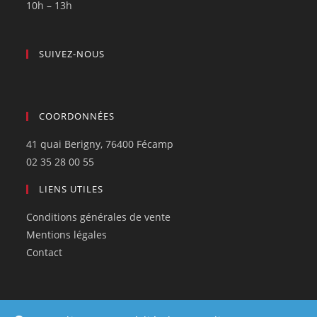
10h – 13h
SUIVEZ-NOUS
COORDONNÉES
41 quai Berigny, 76400 Fécamp
02 35 28 00 55
LIENS UTILES
Conditions générales de vente
Mentions légales
Contact