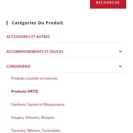
RECHERCHE
Catégories Du Produit
ACCESSOIRES ET AUTRES
ACCOMPAGNEMENTS ET SAUCES
CONSERVERIE
Produits cuisinés et marinés
Produits ORTIZ
Sardines, Sprats et Maquereaux
Soupes, Veloutés, Bisques
Terrines, Rillettes, Tartinables