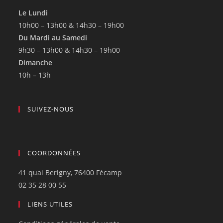
Le Lundi
10h00 – 13h00 & 14h30 – 19h00
Du Mardi au Samedi
9h30 – 13h00 & 14h30 – 19h00
Dimanche
10h – 13h
SUIVEZ-NOUS
COORDONNÉES
41 quai Berigny, 76400 Fécamp
02 35 28 00 55
LIENS UTILES