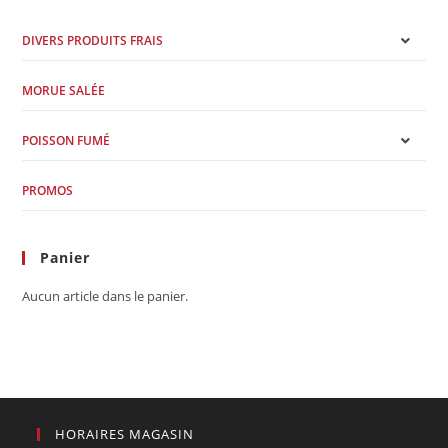
DIVERS PRODUITS FRAIS
MORUE SALÉE
POISSON FUMÉ
PROMOS
Panier
Aucun article dans le panier.
HORAIRES MAGASIN