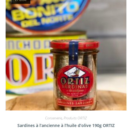
Conserverie
,
Produits ORTIZ
Sardines à l’ancienne à l’huile d’olive 190g ORTIZ