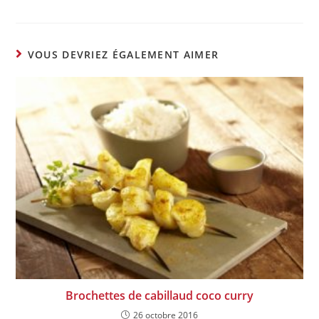
VOUS DEVRIEZ ÉGALEMENT AIMER
Brochettes de cabillaud coco curry
26 octobre 2016