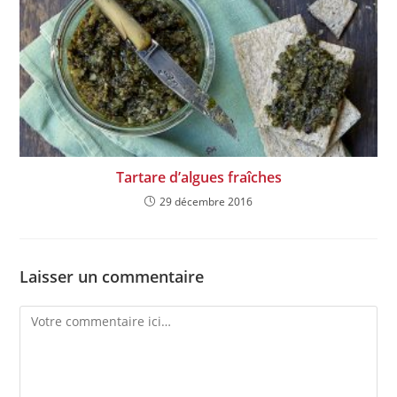
Tartare d’algues fraîches
29 décembre 2016
Laisser un commentaire