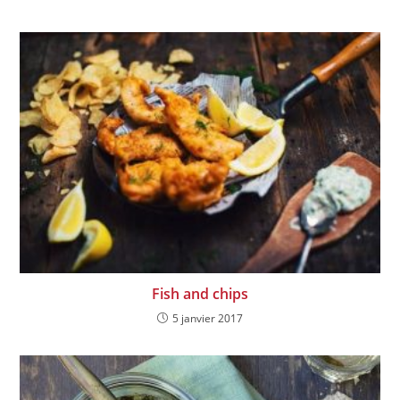
Fish and chips
5 janvier 2017