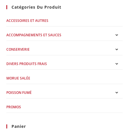
Catégories Du Produit
ACCESSOIRES ET AUTRES
ACCOMPAGNEMENTS ET SAUCES
CONSERVERIE
DIVERS PRODUITS FRAIS
MORUE SALÉE
POISSON FUMÉ
PROMOS
Panier