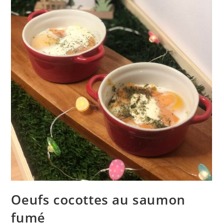
Oeufs cocottes au saumon
fumé