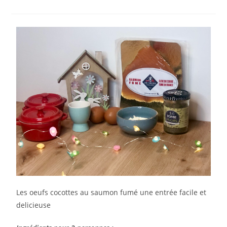
Les oeufs cocottes au saumon fumé une entrée facile et
delicieuse