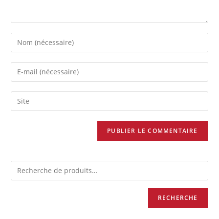
RECHERCHE