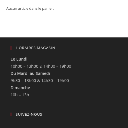
Aucun article dans le panier.
HORAIRES MAGASIN
Le Lundi
10h00 – 13h00 & 14h30 – 19h00
Du Mardi au Samedi
9h30 – 13h00 & 14h30 – 19h00
Dimanche
10h – 13h
SUIVEZ-NOUS