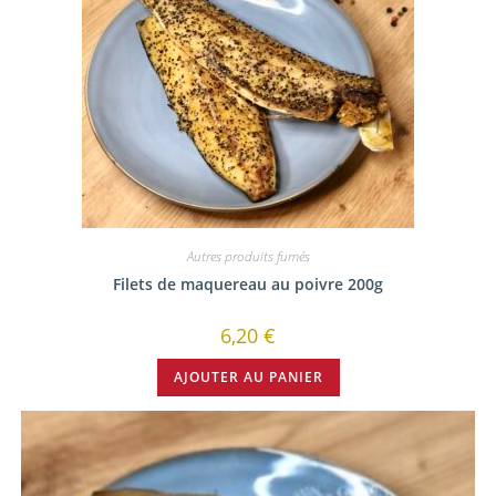
Autres produits fumés
Filets de maquereau au poivre 200g
6,20
€
AJOUTER AU PANIER