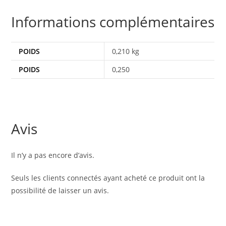
Informations complémentaires
POIDS
0,210 kg
POIDS
0,250
Avis
Il n’y a pas encore d’avis.
Seuls les clients connectés ayant acheté ce produit ont la
possibilité de laisser un avis.