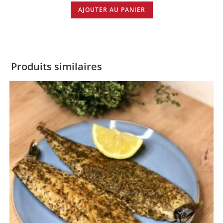
AJOUTER AU PANIER
Produits similaires