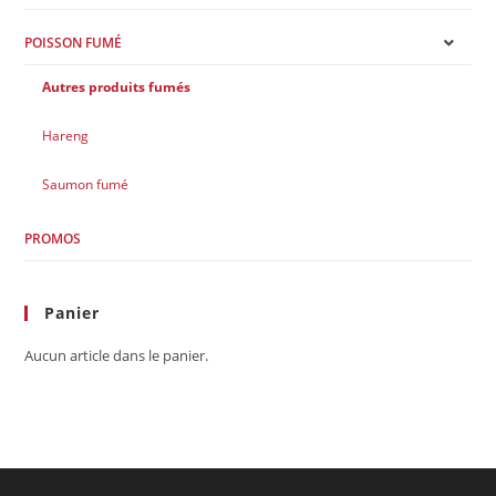
POISSON FUMÉ
Autres produits fumés
Hareng
Saumon fumé
PROMOS
Panier
Aucun article dans le panier.