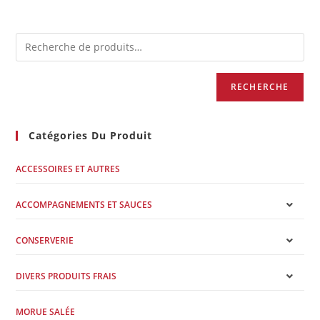
RECHERCHE
Catégories Du Produit
ACCESSOIRES ET AUTRES
ACCOMPAGNEMENTS ET SAUCES
CONSERVERIE
DIVERS PRODUITS FRAIS
MORUE SALÉE