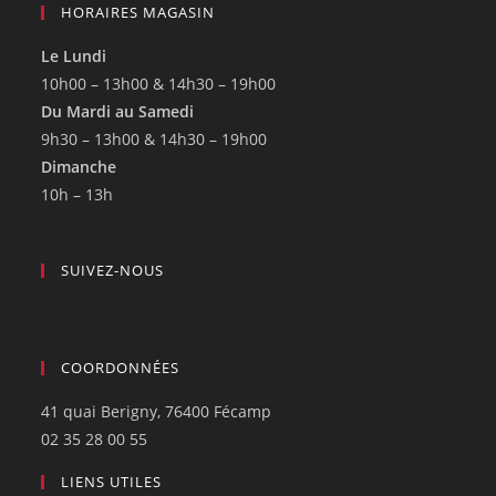
HORAIRES MAGASIN
Le Lundi
10h00 – 13h00 & 14h30 – 19h00
Du Mardi au Samedi
9h30 – 13h00 & 14h30 – 19h00
Dimanche
10h – 13h
SUIVEZ-NOUS
COORDONNÉES
41 quai Berigny, 76400 Fécamp
02 35 28 00 55
LIENS UTILES