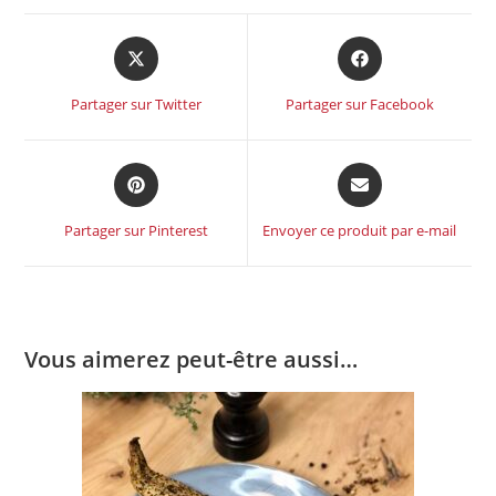
Partager sur Twitter
Partager sur Facebook
Partager sur Pinterest
Envoyer ce produit par e-mail
Vous aimerez peut-être aussi…