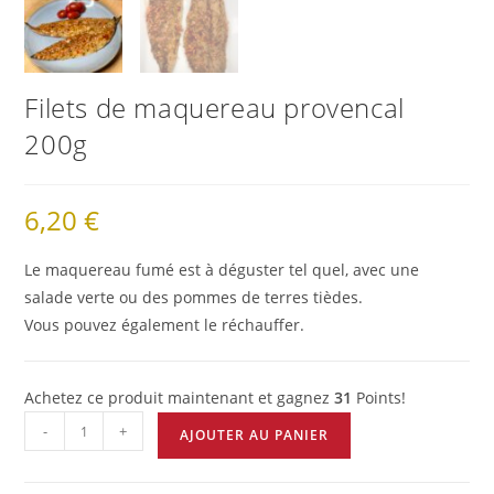
Filets de maquereau provencal
200g
6,20
€
Le maquereau fumé est à déguster tel quel, avec une
salade verte ou des pommes de terres tièdes.
Vous pouvez également le réchauffer.
Achetez ce produit maintenant et gagnez
31
Points!
-
+
AJOUTER AU PANIER